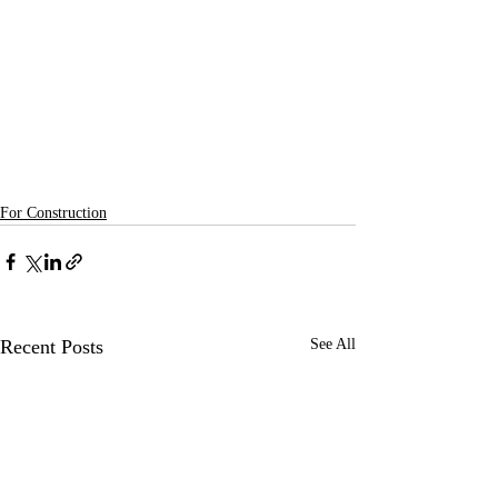
For Construction
Recent Posts
See All