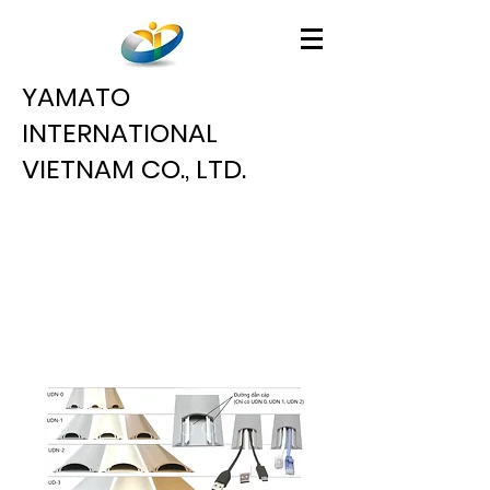
YAMATO
INTERNATIONAL
VIETNAM CO., LTD.