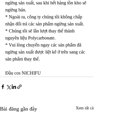
ngừng sản xuất, sau khi hết hàng tồn kho sẽ 
ngừng bán.
* Ngoài ra, công ty chúng tôi không chấp 
nhận đổi trả các sản phẩm ngừng sản xuất.
* Chúng tôi sẽ lần lượt thay thế thành 
nguyên liệu Polycarbonate. 
* Vui lòng chuyển ngay các sản phẩm đã 
ngừng sản xuất được liệt kê ở trên sang các 
sản phẩm thay thế.
Đầu cos NICHIFU
Bài đăng gần đây
Xem tất cả