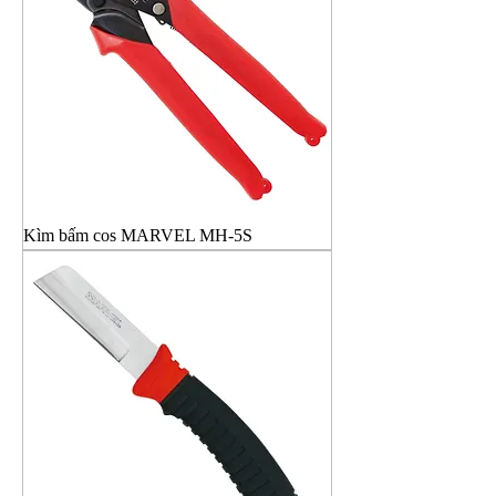
Kìm bấm cos MARVEL MH-5S