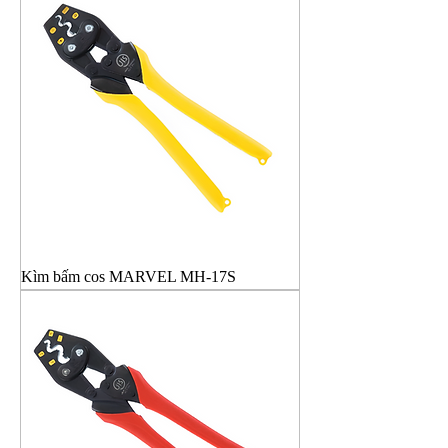
Kìm bấm cos MARVEL MH-17S