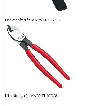
Dao cắt dây điện MARVEL LE-728
Kìm cắt dây cáp MARVEL ME-38