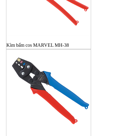
Kìm bấm cos MARVEL MH-38