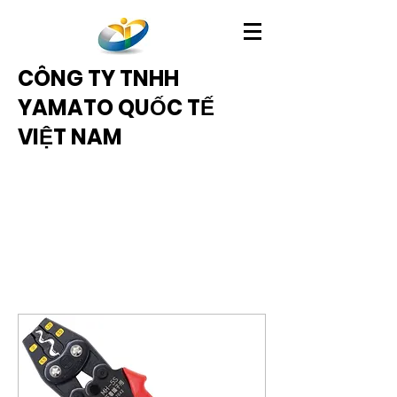
CÔNG TY TNHH
YAMATO QUỐC TẾ
VIỆT NAM