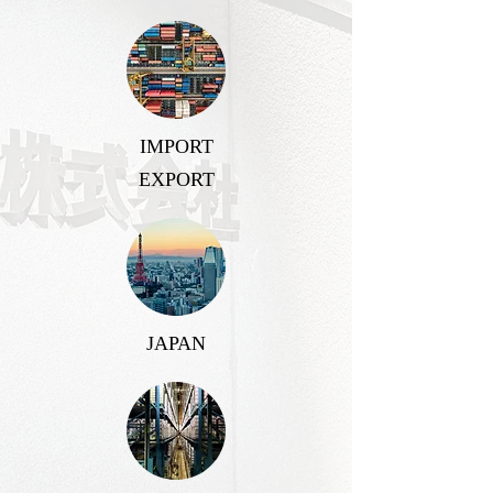
IMPORT
EXPORT
JAPAN