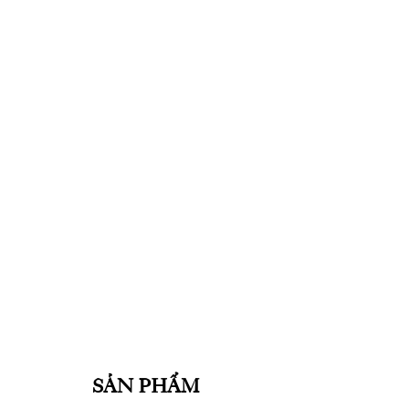
SẢN PHẨM