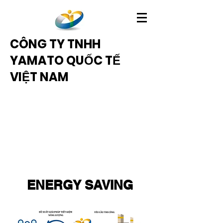
CÔNG TY TNHH
YAMATO QUỐC TẾ
VIỆT NAM
ENERGY SAVING