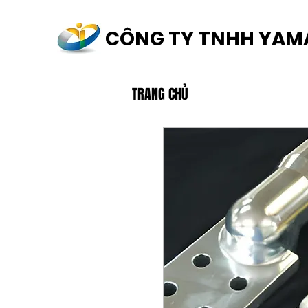
CÔNG TY TNHH YAM
TRANG CHỦ